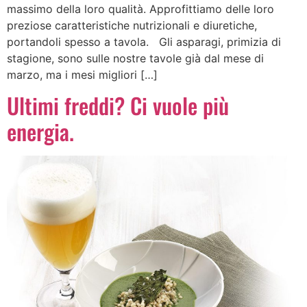
massimo della loro qualità. Approfittiamo delle loro
preziose caratteristiche nutrizionali e diuretiche,
portandoli spesso a tavola. Gli asparagi, primizia di
stagione, sono sulle nostre tavole già dal mese di
marzo, ma i mesi migliori […]
Ultimi freddi? Ci vuole più
energia.