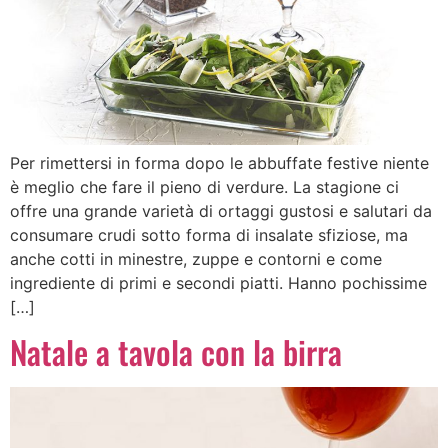
Per rimettersi in forma dopo le abbuffate festive niente
è meglio che fare il pieno di verdure. La stagione ci
offre una grande varietà di ortaggi gustosi e salutari da
consumare crudi sotto forma di insalate sfiziose, ma
anche cotti in minestre, zuppe e contorni e come
ingrediente di primi e secondi piatti. Hanno pochissime
[…]
Natale a tavola con la birra