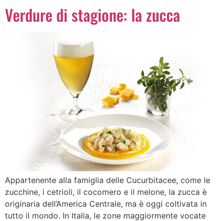
Verdure di stagione: la zucca
Appartenente alla famiglia delle Cucurbitacee, come le
zucchine, i cetrioli, il cocomero e il melone, la zucca è
originaria dell’America Centrale, ma è oggi coltivata in
tutto il mondo. In Italia, le zone maggiormente vocate