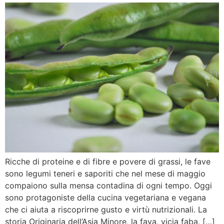
Ricche di proteine e di fibre e povere di grassi, le fave
sono legumi teneri e saporiti che nel mese di maggio
compaiono sulla mensa contadina di ogni tempo. Oggi
sono protagoniste della cucina vegetariana e vegana
che ci aiuta a riscoprirne gusto e virtù nutrizionali. La
storia Originaria dell’Asia Minore, la fava, vicia faba, […]