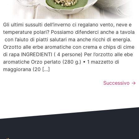
Gli ultimi sussulti dell’inverno ci regalano vento, neve e
temperature polari? Possiamo difenderci anche a tavola
con l’aiuto di piatti salutari ma anche ricchi di energia.
Orzotto alle erbe aromatiche con crema e chips di cime
di rapa INGREDIENTI ( 4 persone) Per l’orzotto alle ebe
aromatiche Orzo perlato (280 g.) • 1 mazzetto di
maggiorana (20 […]
Successivo
→