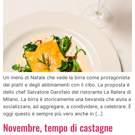
Un menù di Natale che vede la birra come protagonista
dei piatti e degli abbinamenti con il cibo. La proposta è
dello chef Salvatore Garofalo del ristorante La Ratera di
Milano. La birra è storicamente una bevanda che aiuta a
socializzare, ad aggregare, a condividere, a celebrare. È
oggi questo è sempre più vero anche in […]
Novembre, tempo di castagne