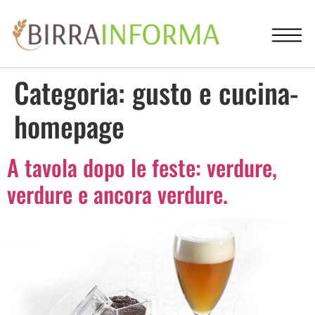
Categoria:
gusto e cucina-
homepage
A tavola dopo le feste: verdure,
verdure e ancora verdure.