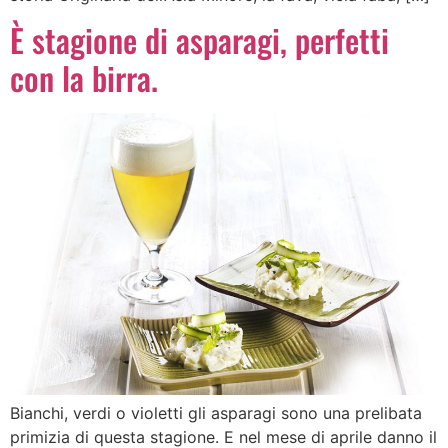
È stagione di asparagi, perfetti
con la birra.
Bianchi, verdi o violetti gli asparagi sono una prelibata
primizia di questa stagione. E nel mese di aprile danno il