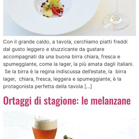
Con il grande caldo, a tavola, cerchiamo piatti freddi
dal gusto leggero e stuzzicante da gustare
accompagnati da una buona birra chiara, fresca e
spumeggiante, come la lager, la più amata dagli italiani.
Se la birra è la regina indiscussa dell’estate, la birra
lager, chiara, fresca, leggera e spumeggiante, è la
protagonista perfetta della tavola […]
Ortaggi di stagione: le melanzane