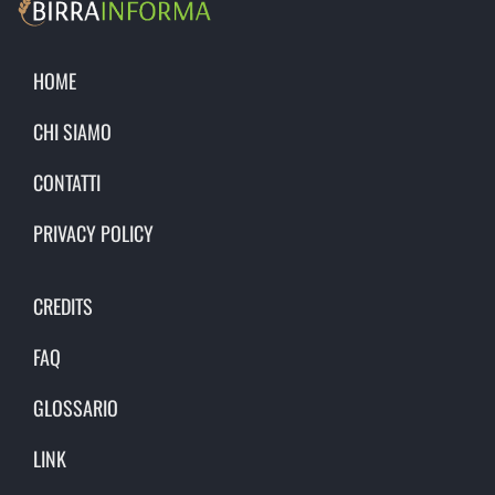
HOME
CHI SIAMO
CONTATTI
PRIVACY POLICY
CREDITS
FAQ
GLOSSARIO
LINK