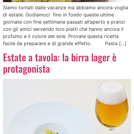
Siamo tornati dalle vacanze ma abbiamo ancora voglia
di estate. Godiamoci fino in fondo queste ultime
giornate con fine settimana passati all’aperto e pranzi
con gli amici servendo loro piatti che hanno ancora il
profumo e il colore del sole. Provate questa ricetta
facile da preparare e di grande effetto. Pasta […]
Estate a tavola: la birra lager è
protagonista