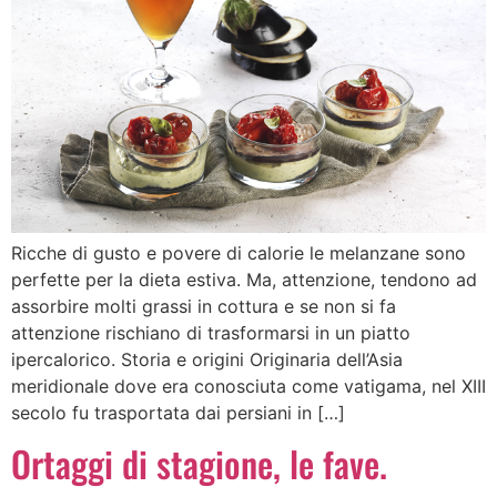
Ricche di gusto e povere di calorie le melanzane sono
perfette per la dieta estiva. Ma, attenzione, tendono ad
assorbire molti grassi in cottura e se non si fa
attenzione rischiano di trasformarsi in un piatto
ipercalorico. Storia e origini Originaria dell’Asia
meridionale dove era conosciuta come vatigama, nel XIII
secolo fu trasportata dai persiani in […]
Ortaggi di stagione, le fave.