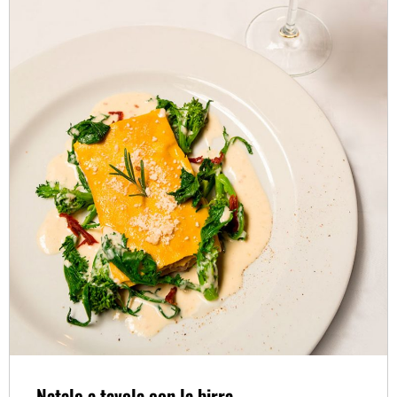
Natale a tavola con la birra