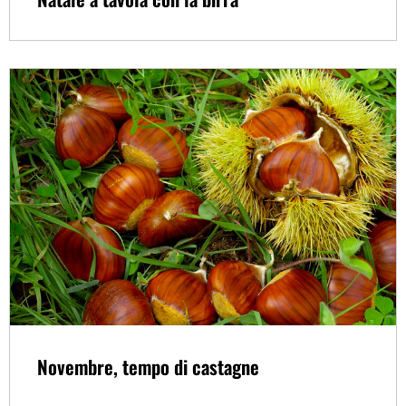
Novembre, tempo di castagne