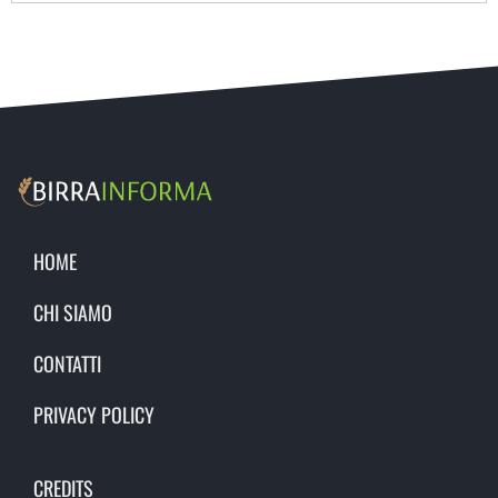
HOME
CHI SIAMO
CONTATTI
PRIVACY POLICY
CREDITS