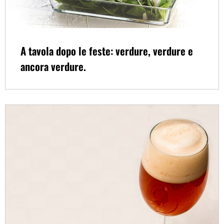
A tavola dopo le feste: verdure, verdure e
ancora verdure.