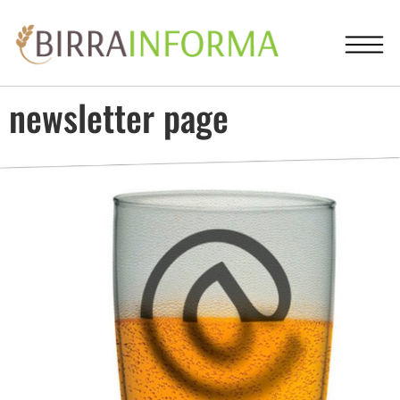
newsletter page