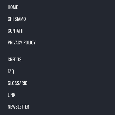
HOME
CHI SIAMO
CONTATTI
PRIVACY POLICY
CREDITS
FAQ
GLOSSARIO
LINK
NEWSLETTER