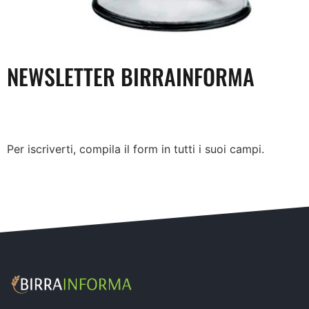
NEWSLETTER BIRRAINFORMA
Per iscriverti, compila il form in tutti i suoi campi.