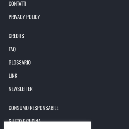
CONTATTI
PRIVACY POLICY
CREDITS
FAQ
GLOSSARIO
LINK
NEWSLETTER
CONSUMO RESPONSABILE
GUSTO E CUCINA