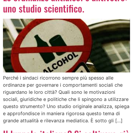
uno studio scientifico.
Perché i sindaci ricorrono sempre più spesso alle
ordinanze per governare i comportamenti sociali che
riguardano le loro città? Quali sono le motivazioni
sociali, giuridiche e politiche che li spingono a utilizzare
questo strumento? Uno studio originale analizza, spiega
e approfondisce in maniera rigorosa questo tema di
grande attualità e rilevanza mediatica. È sotto gli […]