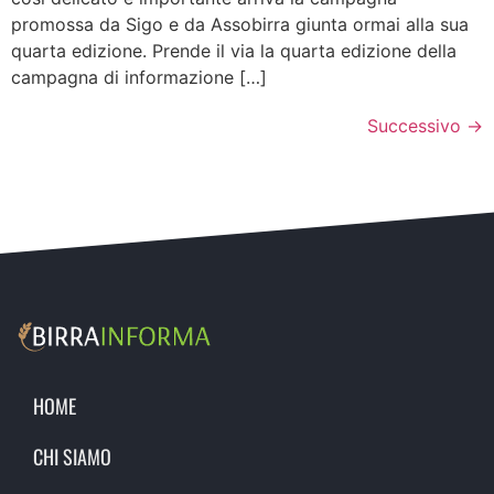
promossa da Sigo e da Assobirra giunta ormai alla sua
quarta edizione. Prende il via la quarta edizione della
campagna di informazione […]
Successivo
→
HOME
CHI SIAMO