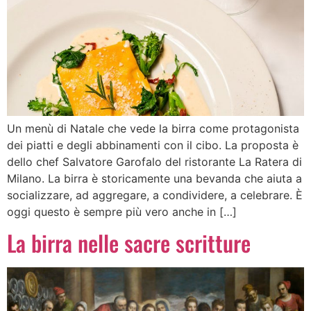
Un menù di Natale che vede la birra come protagonista
dei piatti e degli abbinamenti con il cibo. La proposta è
dello chef Salvatore Garofalo del ristorante La Ratera di
Milano. La birra è storicamente una bevanda che aiuta a
socializzare, ad aggregare, a condividere, a celebrare. È
oggi questo è sempre più vero anche in […]
La birra nelle sacre scritture