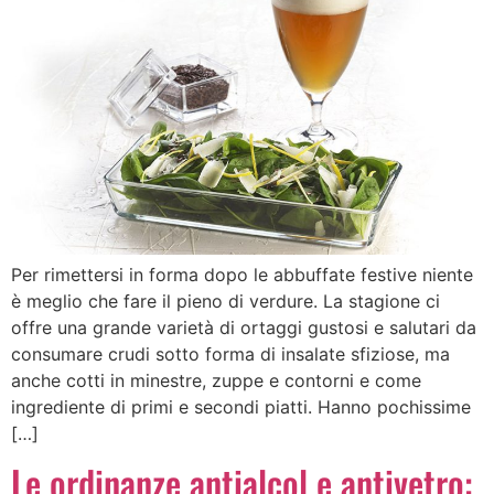
Per rimettersi in forma dopo le abbuffate festive niente
è meglio che fare il pieno di verdure. La stagione ci
offre una grande varietà di ortaggi gustosi e salutari da
consumare crudi sotto forma di insalate sfiziose, ma
anche cotti in minestre, zuppe e contorni e come
ingrediente di primi e secondi piatti. Hanno pochissime
[…]
Le ordinanze antialcol e antivetro: