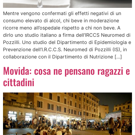
Mentre vengono confermati gli effetti negativi di un
consumo elevato di alcol, chi beve in moderazione
ricorre meno all’ospedale rispetto a chi non beve. A
dirlo uno studio italiano a firma dell’IRCCS Neuromed di
Pozzilli. Uno studio del Dipartimento di Epidemiologia e
Prevenzione dell’I.R.C.C.S. Neuromed di Pozzilli (IS), in
collaborazione con il Dipartimento di Nutrizione […]
Movida: cosa ne pensano ragazzi e
cittadini