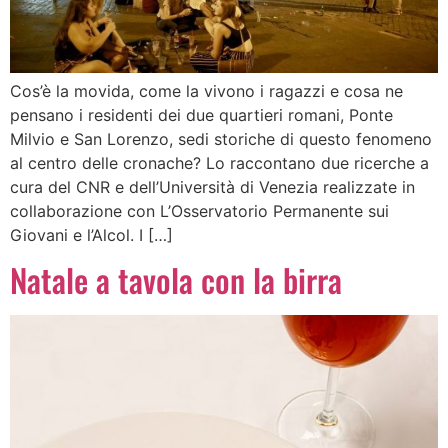
Cos’è la movida, come la vivono i ragazzi e cosa ne
pensano i residenti dei due quartieri romani, Ponte
Milvio e San Lorenzo, sedi storiche di questo fenomeno
al centro delle cronache? Lo raccontano due ricerche a
cura del CNR e dell’Università di Venezia realizzate in
collaborazione con L’Osservatorio Permanente sui
Giovani e l’Alcol. I […]
Natale a tavola con la birra