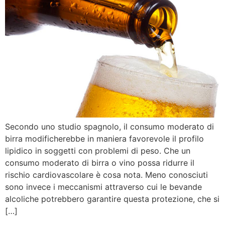
Secondo uno studio spagnolo, il consumo moderato di
birra modificherebbe in maniera favorevole il profilo
lipidico in soggetti con problemi di peso. Che un
consumo moderato di birra o vino possa ridurre il
rischio cardiovascolare è cosa nota. Meno conosciuti
sono invece i meccanismi attraverso cui le bevande
alcoliche potrebbero garantire questa protezione, che si
[…]