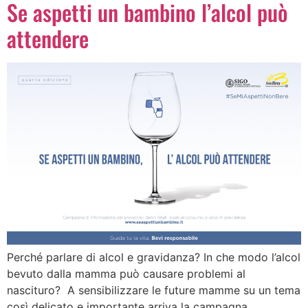
Se aspetti un bambino l’alcol può
attendere
Perché parlare di alcol e gravidanza? In che modo l’alcol
bevuto dalla mamma può causare problemi al
nascituro? A sensibilizzare le future mamme su un tema
così delicato e importante arriva la campagna