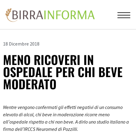
18 Dicembre 2018
MENO RICOVERI IN
OSPEDALE PER CHI BEVE
MODERATO
Mentre vengono confermati gli effetti negativi di un consumo
elevato di alcol, chi beve in moderazione ricorre meno
all’ospedale rispetto a chi non beve. A dirlo uno studio italiano a
firma dell’IRCCS Neuromed di Pozzilli.