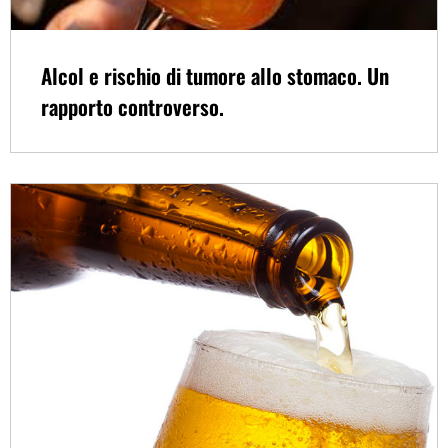
Alcol e rischio di tumore allo stomaco. Un
rapporto controverso.