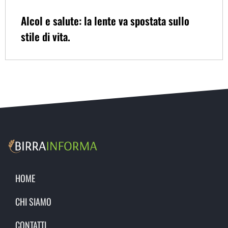
Alcol e salute: la lente va spostata sullo
stile di vita.
HOME
CHI SIAMO
CONTATTI