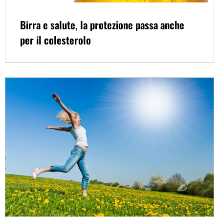
Birra e salute, la protezione passa anche
per il colesterolo