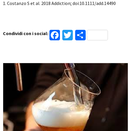
1. Costanzo S et al. 2018 Addiction; doi:10.1111/add.14490
Condividi con i social:
Facebook
Twitter
Condividi