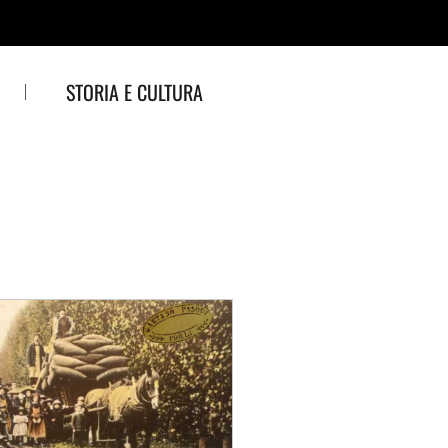
STORIA E CULTURA