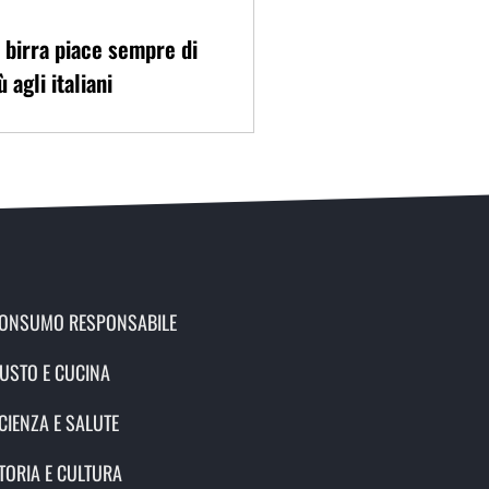
 birra piace sempre di
ù agli italiani
ONSUMO RESPONSABILE
USTO E CUCINA
CIENZA E SALUTE
TORIA E CULTURA