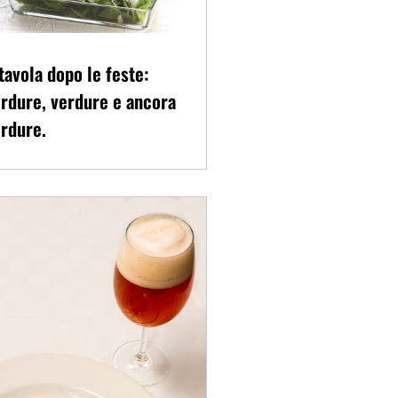
tavola dopo le feste:
rdure, verdure e ancora
rdure.