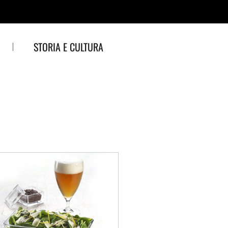
STORIA E CULTURA