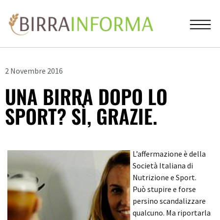
2 Novembre 2016
UNA BIRRA DOPO LO
SPORT? SÌ, GRAZIE.
L’affermazione è della
Società Italiana di
Nutrizione e Sport.
Può stupire e forse
persino scandalizzare
qualcuno. Ma riportarla