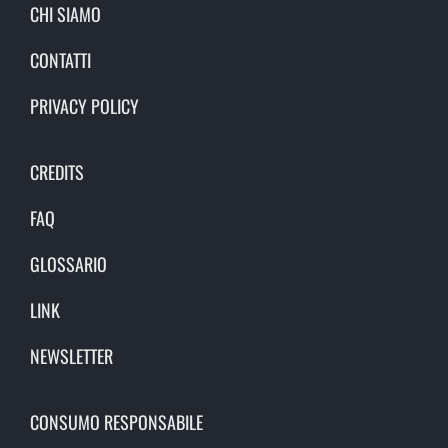
CHI SIAMO
CONTATTI
PRIVACY POLICY
CREDITS
FAQ
GLOSSARIO
LINK
NEWSLETTER
CONSUMO RESPONSABILE