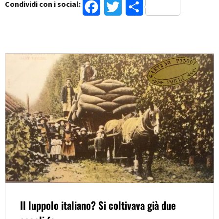
Condividi con i social:
Facebook
Twitter
Condividi
Il luppolo italiano? Si coltivava già due