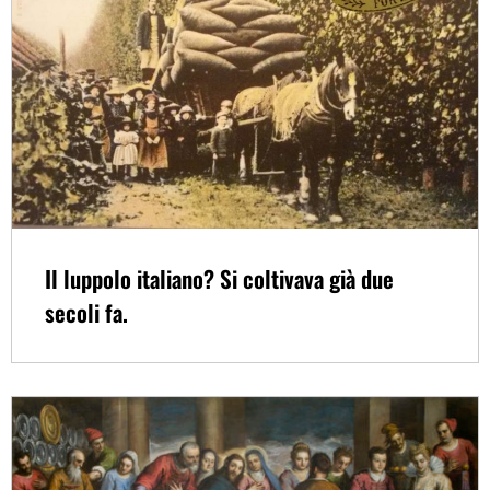
Il luppolo italiano? Si coltivava già due
secoli fa.