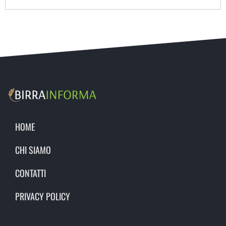
HOME
CHI SIAMO
CONTATTI
PRIVACY POLICY