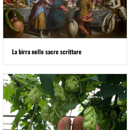
La birra nelle sacre scritture