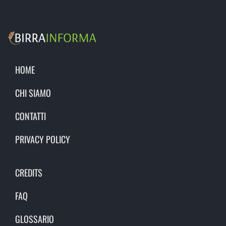
HOME
CHI SIAMO
CONTATTI
PRIVACY POLICY
CREDITS
FAQ
GLOSSARIO