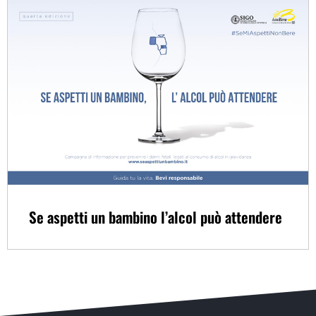
Se aspetti un bambino l’alcol può attendere