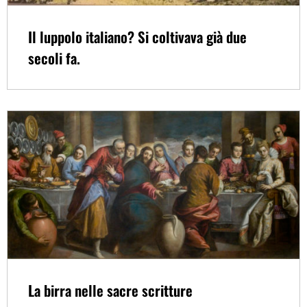
Il luppolo italiano? Si coltivava già due
secoli fa.
La birra nelle sacre scritture