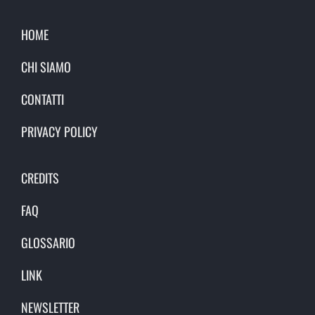
HOME
CHI SIAMO
CONTATTI
PRIVACY POLICY
CREDITS
FAQ
GLOSSARIO
LINK
NEWSLETTER