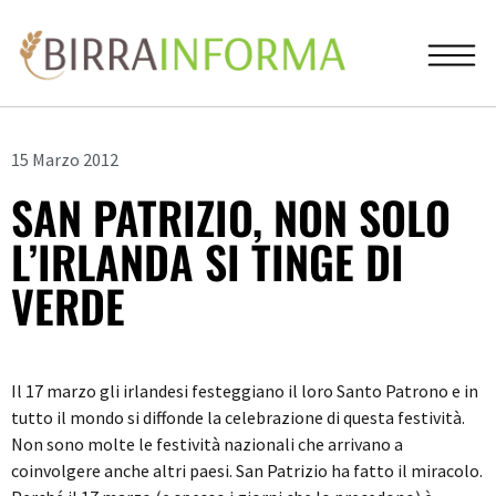
15 Marzo 2012
SAN PATRIZIO, NON SOLO
L’IRLANDA SI TINGE DI
VERDE
Il 17 marzo gli irlandesi festeggiano il loro Santo Patrono e in
tutto il mondo si diffonde la celebrazione di questa festività.
Non sono molte le festività nazionali che arrivano a
coinvolgere anche altri paesi. San Patrizio ha fatto il miracolo.