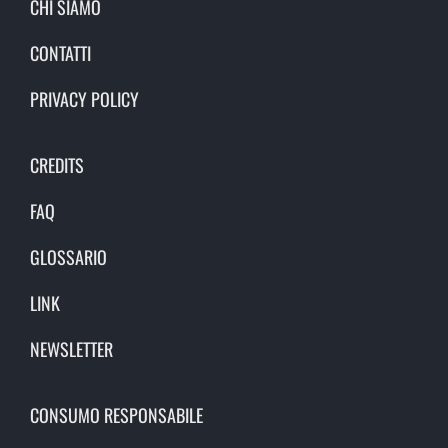
CHI SIAMO
CONTATTI
PRIVACY POLICY
CREDITS
FAQ
GLOSSARIO
LINK
NEWSLETTER
CONSUMO RESPONSABILE