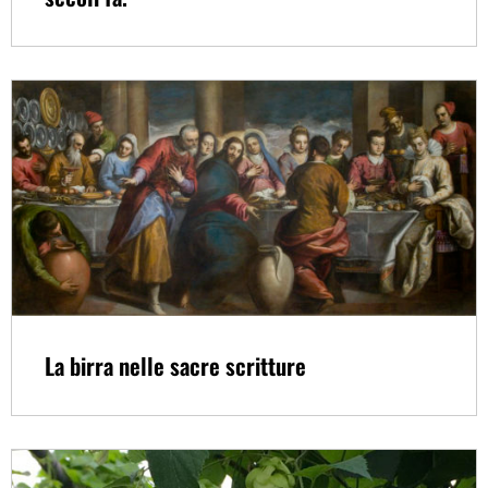
La birra nelle sacre scritture