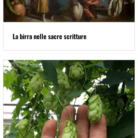
La birra nelle sacre scritture