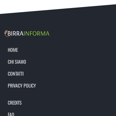
HOME
CHI SIAMO
CONTATTI
PRIVACY POLICY
CREDITS
FAQ