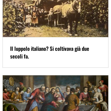
Il luppolo italiano? Si coltivava già due
secoli fa.