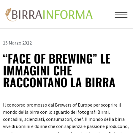
15 Marzo 2012
“FACE OF BREWING” LE
IMMAGINI CHE
RACCONTANO LA BIRRA
Il concorso promosso dai Brewers of Europe per scoprire il
mondo della birra con lo sguardo dei fotografi Birrai,
contadini, scienziati, consumatori, chef. Il mondo della birra
vive di uomini e donne che con sapienza e passione producono,