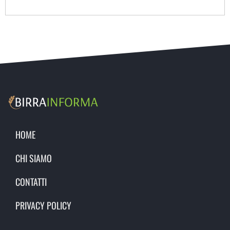
HOME
CHI SIAMO
CONTATTI
PRIVACY POLICY