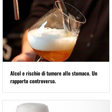
Alcol e rischio di tumore allo stomaco. Un
rapporto controverso.