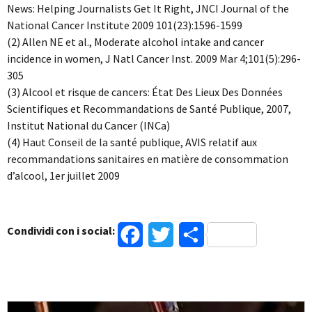
News: Helping Journalists Get It Right, JNCI Journal of the
National Cancer Institute 2009 101(23):1596-1599
(2) Allen NE et al., Moderate alcohol intake and cancer
incidence in women, J Natl Cancer Inst. 2009 Mar 4;101(5):296-
305
(3) Alcool et risque de cancers: État Des Lieux Des Données
Scientifiques et Recommandations de Santé Publique, 2007,
Institut National du Cancer (INCa)
(4) Haut Conseil de la santé publique, AVIS relatif aux
recommandations sanitaires en matière de consommation
d’alcool, 1er juillet 2009
Condividi con i social:
Facebook
Twitter
Condividi