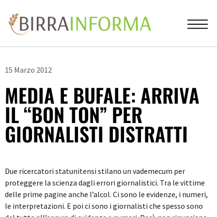
15 Marzo 2012
MEDIA E BUFALE: ARRIVA
IL “BON TON” PER
GIORNALISTI DISTRATTI
Due ricercatori statunitensi stilano un vademecum per
proteggere la scienza dagli errori giornalistici. Tra le vittime
delle prime pagine anche l’alcol. Ci sono le evidenze, i numeri,
le interpretazioni. E poi ci sono i giornalisti che spesso sono