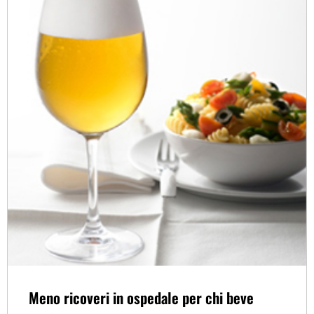
Meno ricoveri in ospedale per chi beve