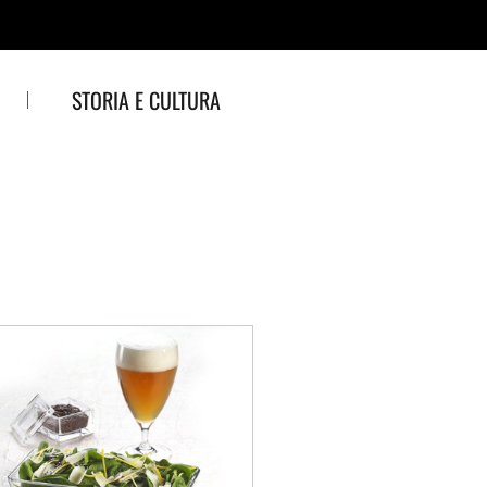
STORIA E CULTURA