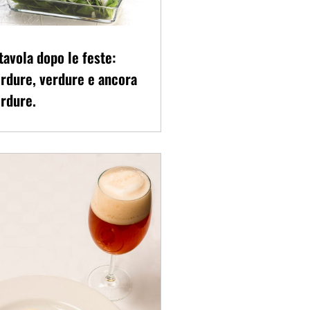
tavola dopo le feste:
rdure, verdure e ancora
rdure.