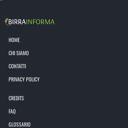
HOME
CHI SIAMO
CONTATTI
PRIVACY POLICY
CREDITS
FAQ
GLOSSARIO