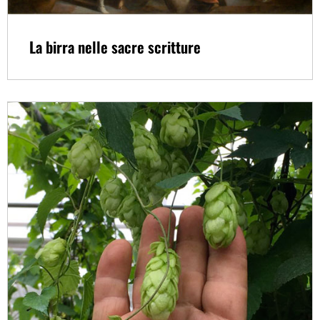
La birra nelle sacre scritture