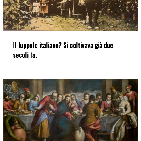
Il luppolo italiano? Si coltivava già due
secoli fa.