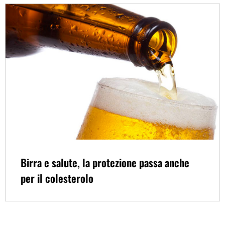
Birra e salute, la protezione passa anche
per il colesterolo