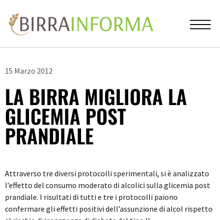
15 Marzo 2012
LA BIRRA MIGLIORA LA
GLICEMIA POST
PRANDIALE
Attraverso tre diversi protocolli sperimentali, si è analizzato
l’effetto del consumo moderato di alcolici sulla glicemia post
prandiale. I risultati di tutti e tre i protocolli paiono
confermare gli effetti positivi dell’assunzione di alcol rispetto