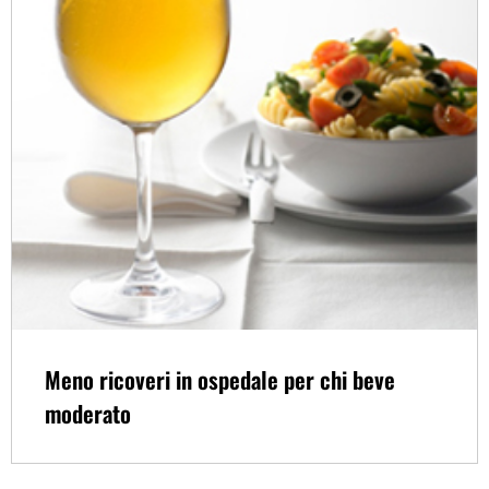
Meno ricoveri in ospedale per chi beve
moderato