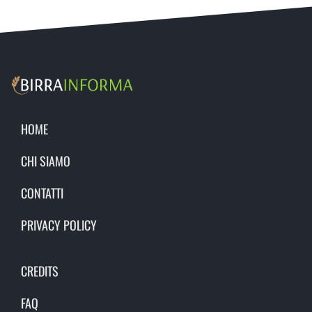
HOME
CHI SIAMO
CONTATTI
PRIVACY POLICY
CREDITS
FAQ