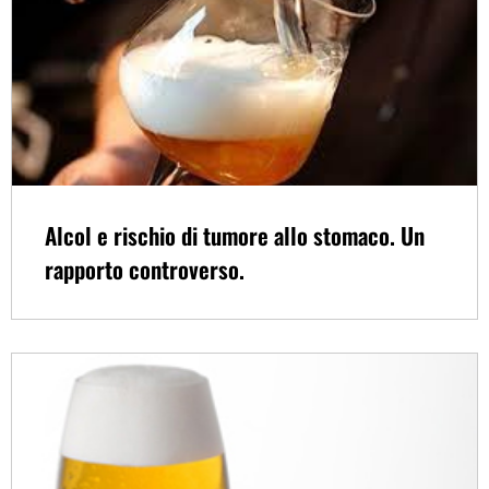
Alcol e rischio di tumore allo stomaco. Un
rapporto controverso.