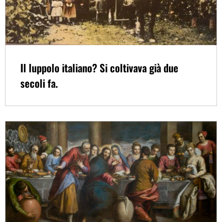
Il luppolo italiano? Si coltivava già due
secoli fa.