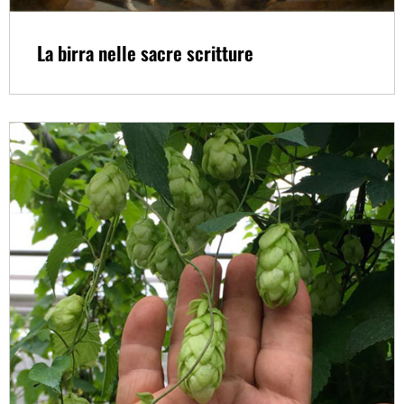
La birra nelle sacre scritture