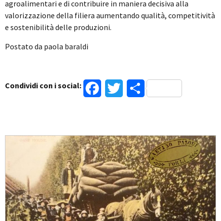
agroalimentari e di contribuire in maniera decisiva alla
valorizzazione della filiera aumentando qualità, competitività
e sostenibilità delle produzioni.
Postato da paola baraldi
Condividi con i social:
Facebook
Twitter
Condividi