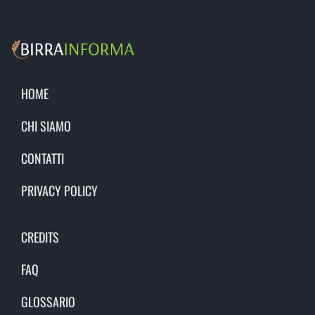
HOME
CHI SIAMO
CONTATTI
PRIVACY POLICY
CREDITS
FAQ
GLOSSARIO