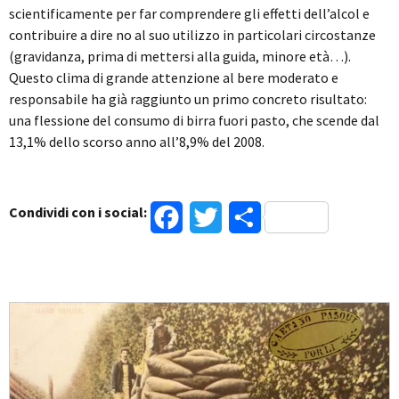
scientificamente per far comprendere gli effetti dell’alcol e
contribuire a dire no al suo utilizzo in particolari circostanze
(gravidanza, prima di mettersi alla guida, minore età…).
Questo clima di grande attenzione al bere moderato e
responsabile ha già raggiunto un primo concreto risultato:
una flessione del consumo di birra fuori pasto, che scende dal
13,1% dello scorso anno all’8,9% del 2008.
Condividi con i social:
Facebook
Twitter
Condividi