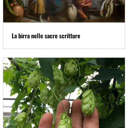
La birra nelle sacre scritture