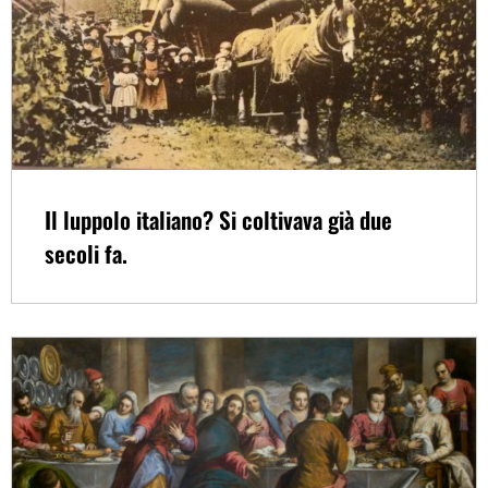
Il luppolo italiano? Si coltivava già due
secoli fa.