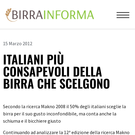
15 Marzo 2012
ITALIANI PIÙ
CONSAPEVOLI DELLA
BIRRA CHE SCELGONO
Secondo la ricerca Makno 2008 il 50% degli italiani sceglie la
birra per il suo gusto inconfondibile, ma conta anche la
schiuma e il bicchiere giusto
Continuando ad analizzare la 12ª edizione della ricerca Makno