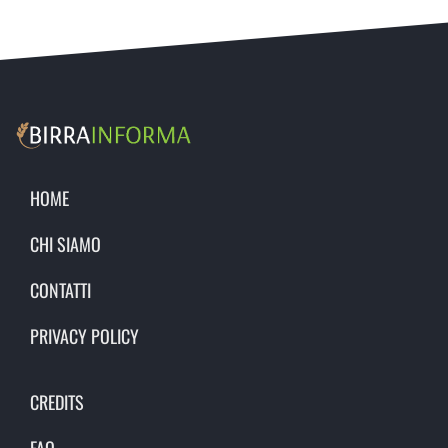
HOME
CHI SIAMO
CONTATTI
PRIVACY POLICY
CREDITS