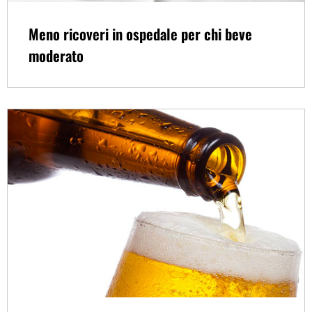
Meno ricoveri in ospedale per chi beve
moderato