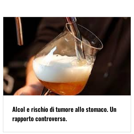
Alcol e rischio di tumore allo stomaco. Un
rapporto controverso.