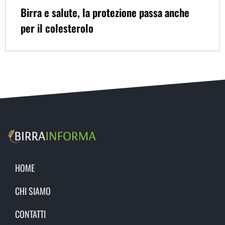
Birra e salute, la protezione passa anche
per il colesterolo
HOME
CHI SIAMO
CONTATTI