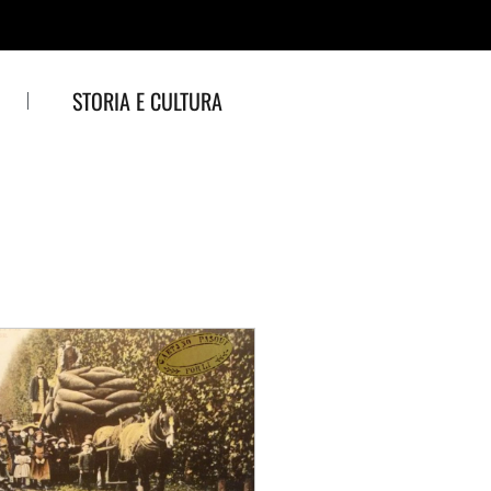
STORIA E CULTURA