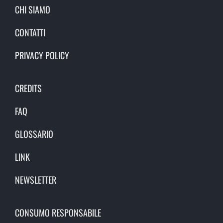
CHI SIAMO
CONTATTI
PRIVACY POLICY
CREDITS
FAQ
GLOSSARIO
LINK
NEWSLETTER
CONSUMO RESPONSABILE