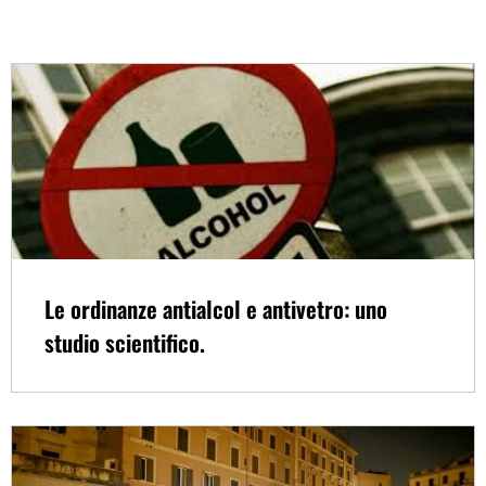
Le ordinanze antialcol e antivetro: uno
studio scientifico.