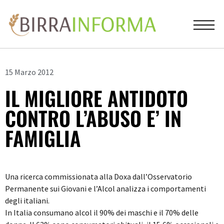
15 Marzo 2012
IL MIGLIORE ANTIDOTO
CONTRO L’ABUSO E’ IN
FAMIGLIA
Una ricerca commissionata alla Doxa dall’Osservatorio
Permanente sui Giovani e l’Alcol analizza i comportamenti
degli italiani.
In Italia consumano alcol il 90% dei maschi e il 70% delle