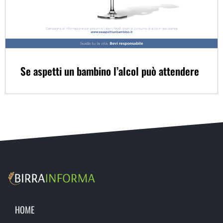
Se aspetti un bambino l’alcol può attendere
HOME