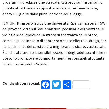
programmi di educazione stradale; tali programmi verranno
pubblicati attraverso apposito decreto interministeriale,
entro 180 giorni dalla pubblicazione della legge.
Il MIUR (Ministero Istruzione Università Ricerca) riceverà il 5%
dei proventi ottenuti dalle sanzioni pecuniarie derivanti dalle
violazioni del codice della strada di spettanza dello Stato,
come la guida in stato di ebbrezza o sotto effetto di droga, per
l’allestimento dei corsi volti a migliorare la sicurezza stradale.
È anche attraverso la sensibilizzazione degli adolescenti che si
possono promuovere comportamenti responsabili al volante.
Fonte: Tecnica della Scuola.
Condividi con i social:
Facebook
Twitter
Condividi