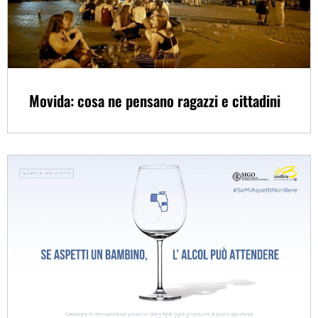
Movida: cosa ne pensano ragazzi e cittadini