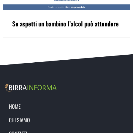
Se aspetti un bambino l’alcol può attendere
HOME
CHI SIAMO