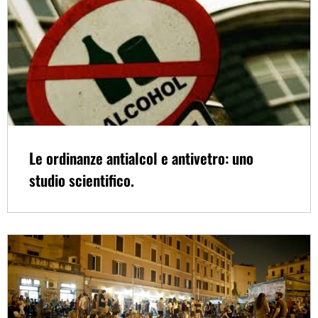
Le ordinanze antialcol e antivetro: uno
studio scientifico.