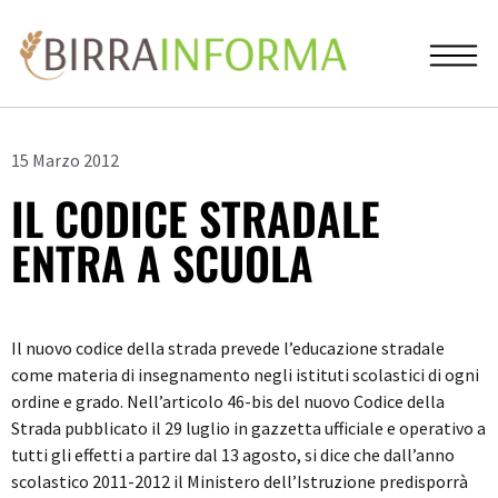
15 Marzo 2012
IL CODICE STRADALE
ENTRA A SCUOLA
Il nuovo codice della strada prevede l’educazione stradale
come materia di insegnamento negli istituti scolastici di ogni
ordine e grado. Nell’articolo 46-bis del nuovo Codice della
Strada pubblicato il 29 luglio in gazzetta ufficiale e operativo a
tutti gli effetti a partire dal 13 agosto, si dice che dall’anno
scolastico 2011-2012 il Ministero dell’Istruzione predisporrà