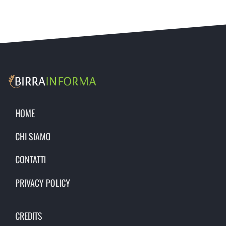
HOME
CHI SIAMO
CONTATTI
PRIVACY POLICY
CREDITS