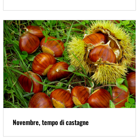
Novembre, tempo di castagne