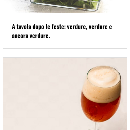
A tavola dopo le feste: verdure, verdure e
ancora verdure.