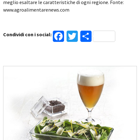
meglio esaltare le caratteristiche di ogni regione. Fonte:
www.agroalimentarenews.com
Condividi con i social:
Facebook
Twitter
Condividi