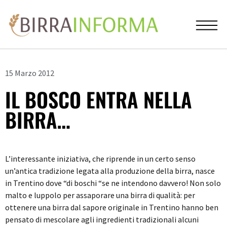
15 Marzo 2012
IL BOSCO ENTRA NELLA
BIRRA…
L’interessante iniziativa, che riprende in un certo senso
un’antica tradizione legata alla produzione della birra, nasce
in Trentino dove “di boschi “se ne intendono davvero! Non solo
malto e luppolo per assaporare una birra di qualità: per
ottenere una birra dal sapore originale in Trentino hanno ben
pensato di mescolare agli ingredienti tradizionali alcuni