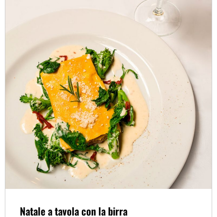
Natale a tavola con la birra