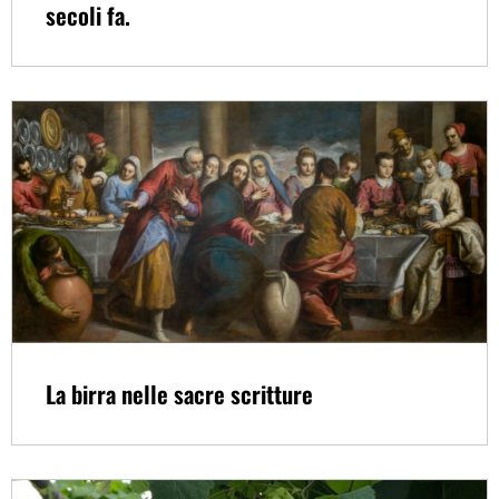
secoli fa.
La birra nelle sacre scritture