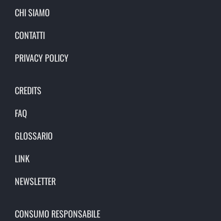
CHI SIAMO
CONTATTI
PRIVACY POLICY
CREDITS
FAQ
GLOSSARIO
LINK
NEWSLETTER
CONSUMO RESPONSABILE