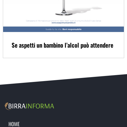
Se aspetti un bambino l’alcol può attendere
HOME