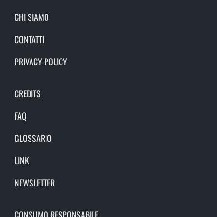
CHI SIAMO
CONTATTI
PRIVACY POLICY
CREDITS
FAQ
GLOSSARIO
LINK
NEWSLETTER
CONSUMO RESPONSABILE