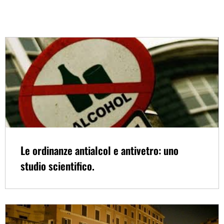
Le ordinanze antialcol e antivetro: uno
studio scientifico.