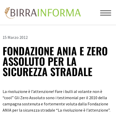
15 Marzo 2012
FONDAZIONE ANIA E ZERO
ASSOLUTO PER LA
SICUREZZA STRADALE
La rivoluzione è l’attenzione! Fare i bulli al volante non è
“cool” Gli Zero Assoluto sono i testimonial per il 2010 della
campagna sostenuta e fortemente voluta dalla Fondazione
ANIA per la sicurezza stradale “La rivoluzione è l’attenzione”.