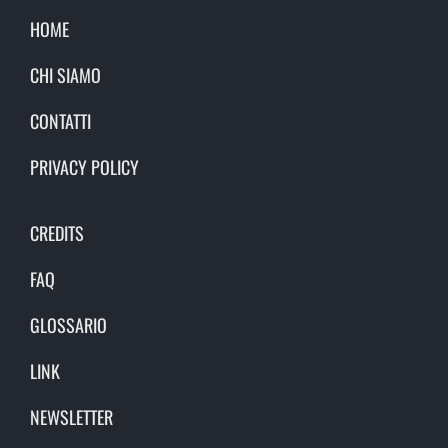
HOME
CHI SIAMO
CONTATTI
PRIVACY POLICY
CREDITS
FAQ
GLOSSARIO
LINK
NEWSLETTER