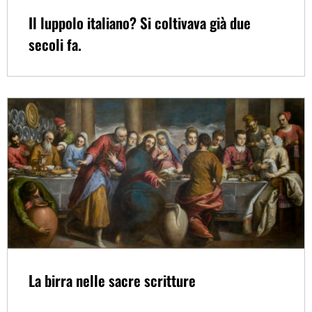
Il luppolo italiano? Si coltivava già due
secoli fa.
La birra nelle sacre scritture