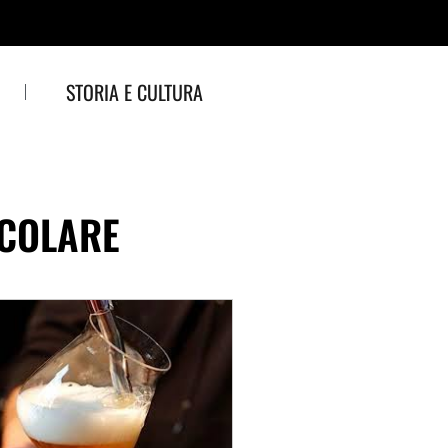
STORIA E CULTURA
SCOLARE