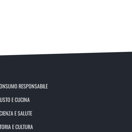
ONSUMO RESPONSABILE
USTO E CUCINA
CIENZA E SALUTE
TORIA E CULTURA