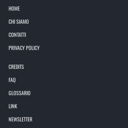
HOME
CHI SIAMO
CONTATTI
PRIVACY POLICY
CREDITS
FAQ
GLOSSARIO
LINK
NEWSLETTER