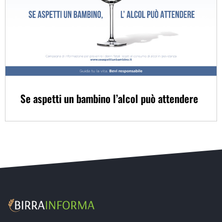
Se aspetti un bambino l’alcol può attendere