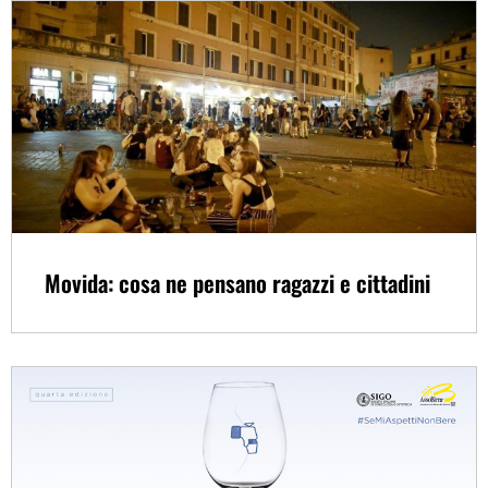
Movida: cosa ne pensano ragazzi e cittadini