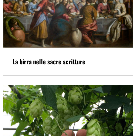
La birra nelle sacre scritture