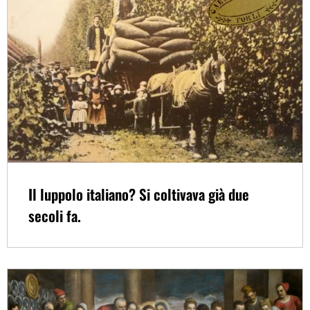
Il luppolo italiano? Si coltivava già due
secoli fa.