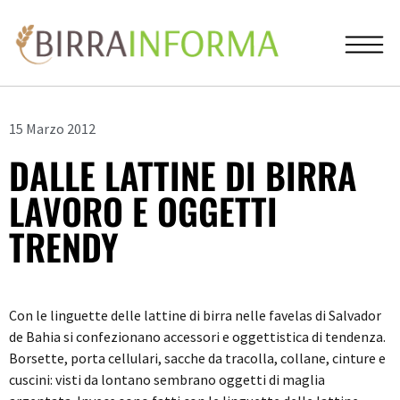
15 Marzo 2012
DALLE LATTINE DI BIRRA
LAVORO E OGGETTI
TRENDY
Con le linguette delle lattine di birra nelle favelas di Salvador
de Bahia si confezionano accessori e oggettistica di tendenza.
Borsette, porta cellulari, sacche da tracolla, collane, cinture e
cuscini: visti da lontano sembrano oggetti di maglia