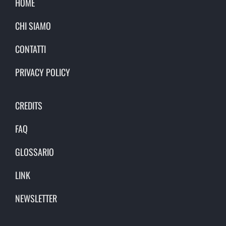
HOME
CHI SIAMO
CONTATTI
PRIVACY POLICY
CREDITS
FAQ
GLOSSARIO
LINK
NEWSLETTER