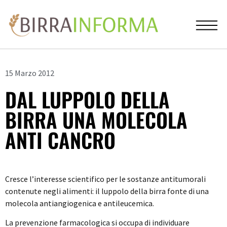
15 Marzo 2012
DAL LUPPOLO DELLA
BIRRA UNA MOLECOLA
ANTI CANCRO
Cresce l’interesse scientifico per le sostanze antitumorali
contenute negli alimenti: il luppolo della birra fonte di una
molecola antiangiogenica e antileucemica.
La prevenzione farmacologica si occupa di individuare