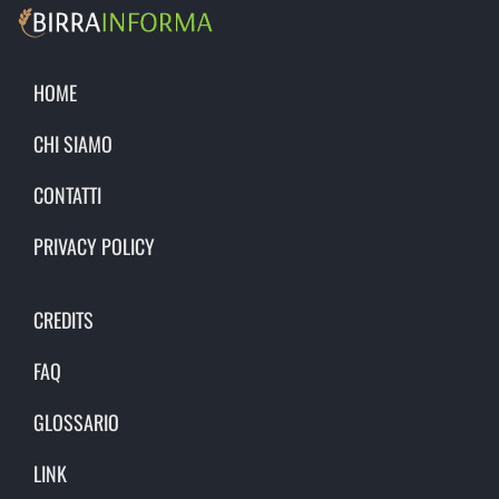
HOME
CHI SIAMO
CONTATTI
PRIVACY POLICY
CREDITS
FAQ
GLOSSARIO
LINK