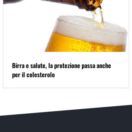
Birra e salute, la protezione passa anche
per il colesterolo