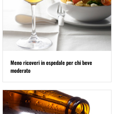
Meno ricoveri in ospedale per chi beve
moderato