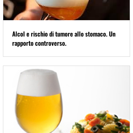
Alcol e rischio di tumore allo stomaco. Un
rapporto controverso.