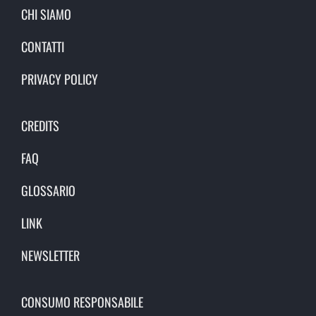
CHI SIAMO
CONTATTI
PRIVACY POLICY
CREDITS
FAQ
GLOSSARIO
LINK
NEWSLETTER
CONSUMO RESPONSABILE