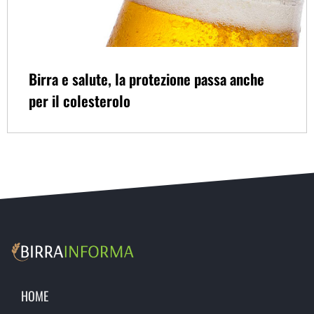
Birra e salute, la protezione passa anche
per il colesterolo
HOME