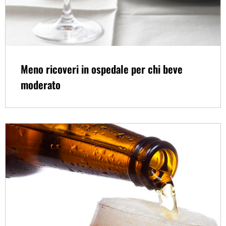
Meno ricoveri in ospedale per chi beve
moderato