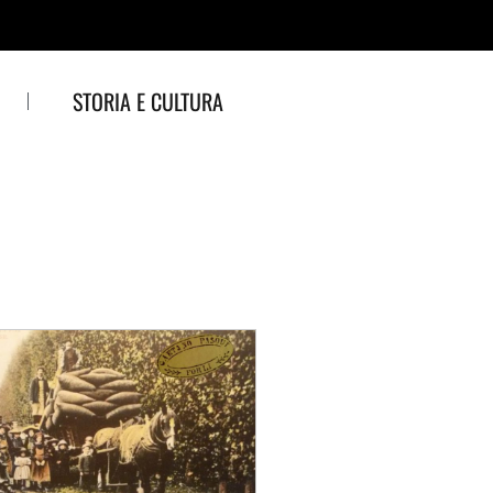
STORIA E CULTURA