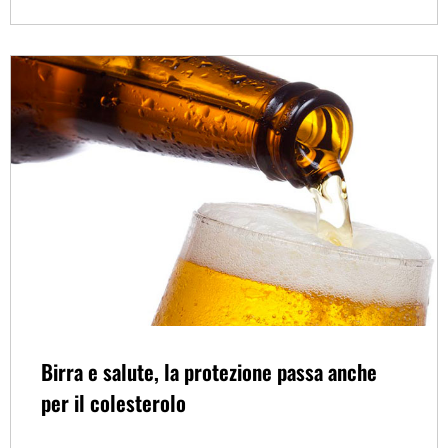
Birra e salute, la protezione passa anche
per il colesterolo