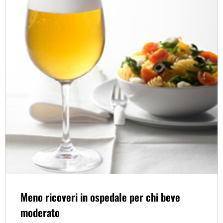
Meno ricoveri in ospedale per chi beve
moderato