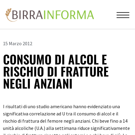
15 Marzo 2012
CONSUMO DI ALCOL E
RISCHIO DI FRATTURE
NEGLI ANZIANI
I risultati di uno studio americano hanno evidenziato una
significativa correlazione ad U tra il consumo di alcol e il
rischio di frattura del femore negli anziani. Chi beve fino a 14
unità alcoliche (U.A.) alla settimana riduce significativamente