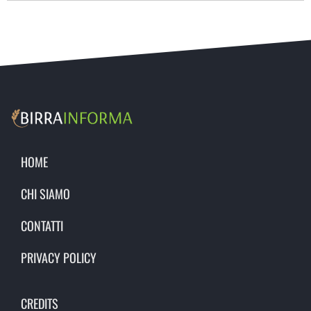
HOME
CHI SIAMO
CONTATTI
PRIVACY POLICY
CREDITS