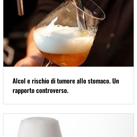
Alcol e rischio di tumore allo stomaco. Un
rapporto controverso.