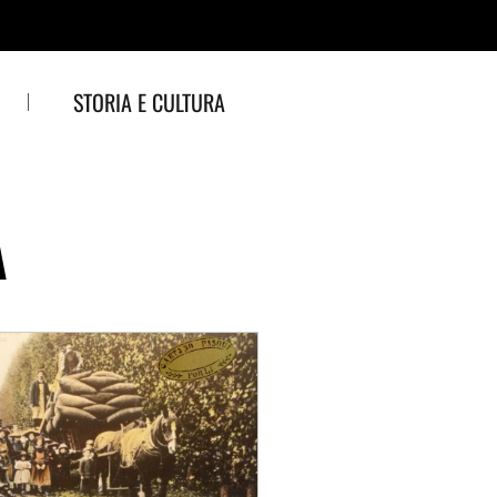
STORIA E CULTURA
A