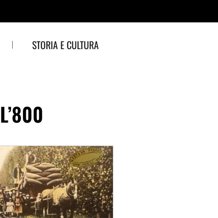
STORIA E CULTURA
L’800