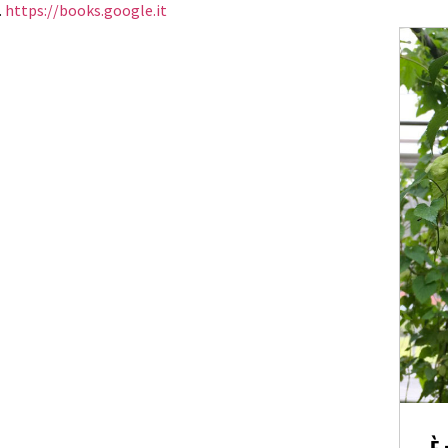
.
https://books.google.it