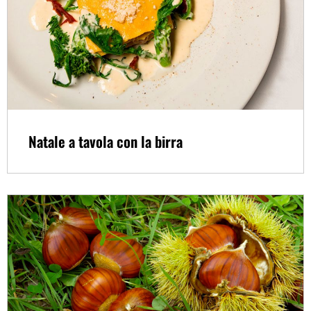
Natale a tavola con la birra