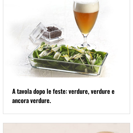
A tavola dopo le feste: verdure, verdure e
ancora verdure.