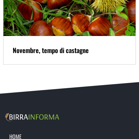
Novembre, tempo di castagne
HOME