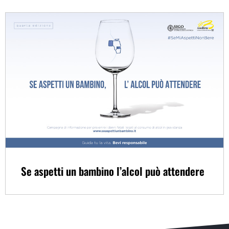
Se aspetti un bambino l’alcol può attendere