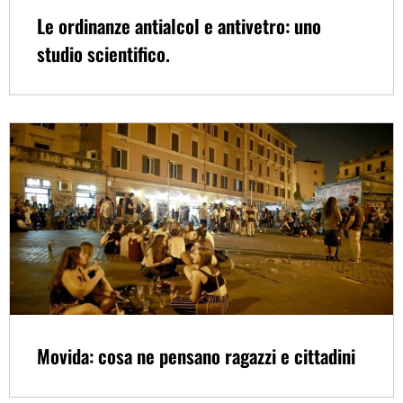
Le ordinanze antialcol e antivetro: uno
studio scientifico.
Movida: cosa ne pensano ragazzi e cittadini