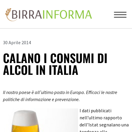
30 Aprile 2014
CALANO I CONSUMI DI
ALCOL IN ITALIA
Il nostro paese è all’ultimo posto in Europa. Efficaci le nostre
politiche di informazione e prevenzione.
I dati pubblicati
nell’ultimo rapporto
dell’Istat segnalano una
tendenza alla