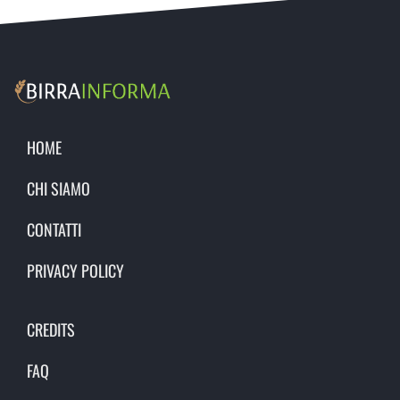
HOME
CHI SIAMO
CONTATTI
PRIVACY POLICY
CREDITS
FAQ