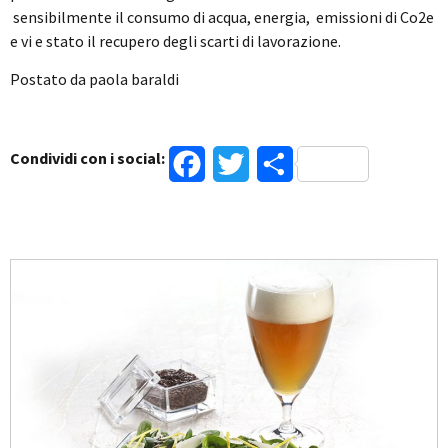
sensibilmente il consumo di acqua, energia, emissioni di Co2e
e vi e stato il recupero degli scarti di lavorazione.
Postato da paola baraldi
Condividi con i social:
Facebook
Twitter
Condividi