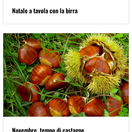
Natale a tavola con la birra
Novembre, tempo di castagne