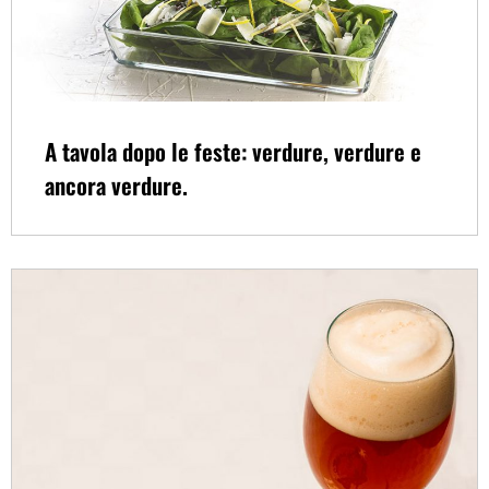
A tavola dopo le feste: verdure, verdure e
ancora verdure.