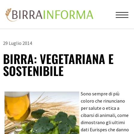
29 Luglio 2014
BIRRA: VEGETARIANA E
SOSTENIBILE
Sono sempre di più
coloro che rinunciano
per salute o etica a
cibarsi di animali, come
dimostrano gli ultimi
dati Eurispes che danno