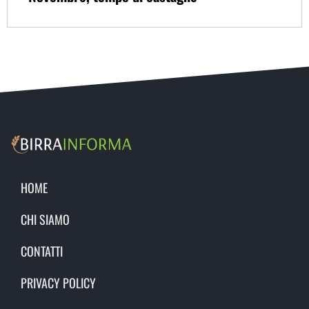
HOME
CHI SIAMO
CONTATTI
PRIVACY POLICY