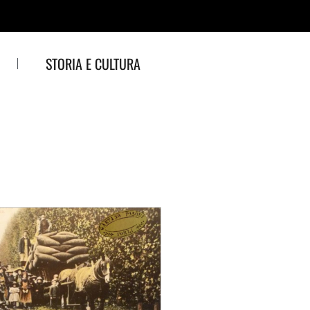
STORIA E CULTURA