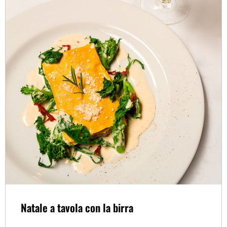
Natale a tavola con la birra