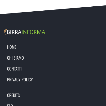
HOME
CHI SIAMO
CONTATTI
PRIVACY POLICY
CREDITS