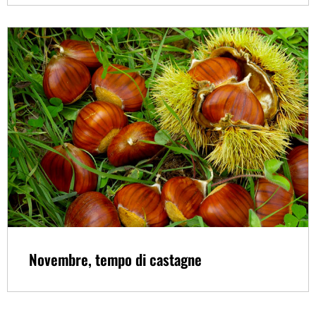
Novembre, tempo di castagne