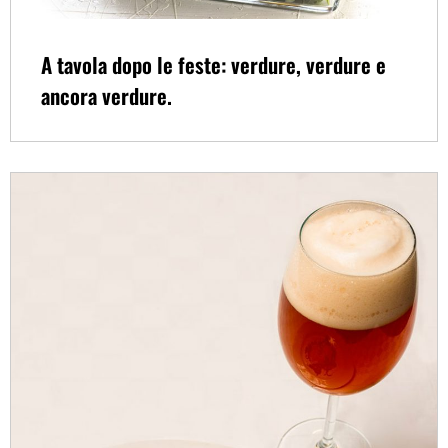
A tavola dopo le feste: verdure, verdure e
ancora verdure.