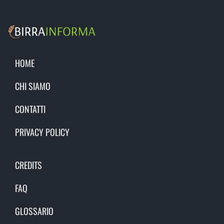
HOME
CHI SIAMO
CONTATTI
PRIVACY POLICY
CREDITS
FAQ
GLOSSARIO