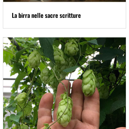
La birra nelle sacre scritture