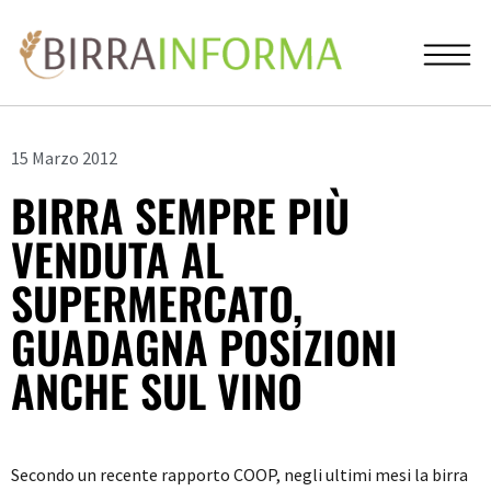
15 Marzo 2012
BIRRA SEMPRE PIÙ
VENDUTA AL
SUPERMERCATO,
GUADAGNA POSIZIONI
ANCHE SUL VINO
Secondo un recente rapporto COOP, negli ultimi mesi la birra