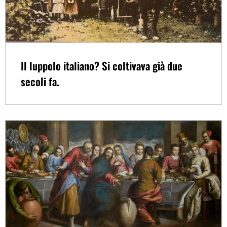
Il luppolo italiano? Si coltivava già due
secoli fa.