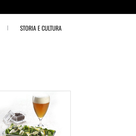
STORIA E CULTURA