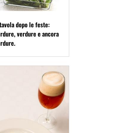
tavola dopo le feste:
rdure, verdure e ancora
rdure.