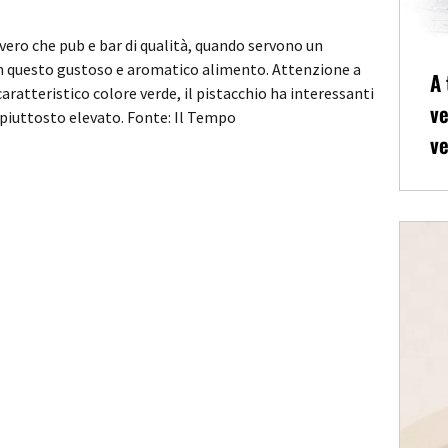
 vero che pub e bar di qualità, quando servono un
on questo gustoso e aromatico alimento. Attenzione a
A 
 caratteristico colore verde, il pistacchio ha interessanti
ve
 piuttosto elevato. Fonte: Il Tempo
ve