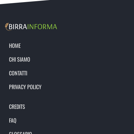
HOME
CHI SIAMO
CONTATTI
PRIVACY POLICY
CREDITS
FAQ