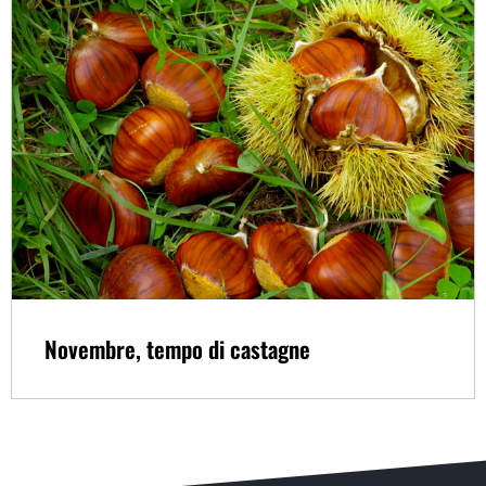
Novembre, tempo di castagne