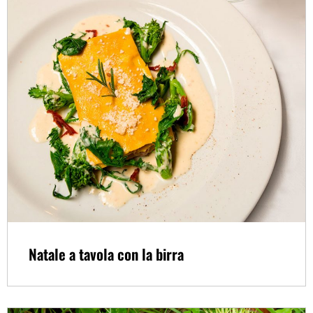
Natale a tavola con la birra