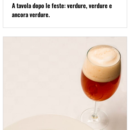
A tavola dopo le feste: verdure, verdure e
ancora verdure.