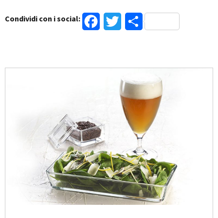
Condividi con i social:
Facebook
Twitter
Condividi