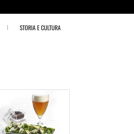
STORIA E CULTURA