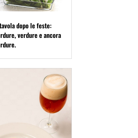
tavola dopo le feste:
rdure, verdure e ancora
rdure.