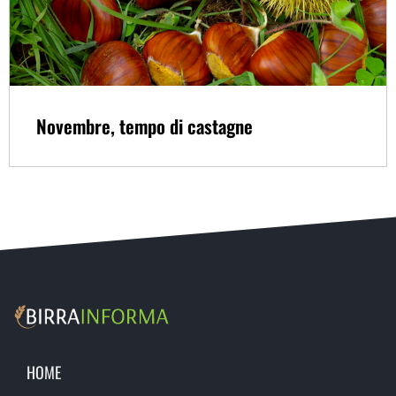
Novembre, tempo di castagne
HOME