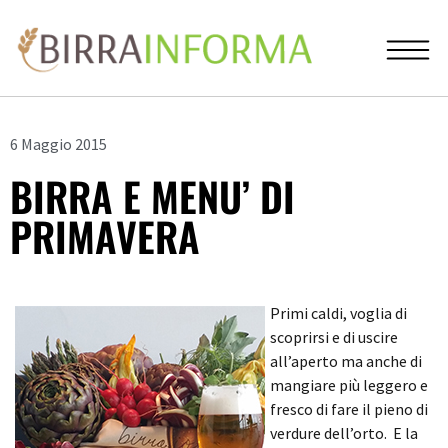
6 Maggio 2015
BIRRA E MENU’ DI
PRIMAVERA
Primi caldi, voglia di
scoprirsi e di uscire
all’aperto ma anche di
mangiare più leggero e
fresco di fare il pieno di
verdure dell’orto. E la