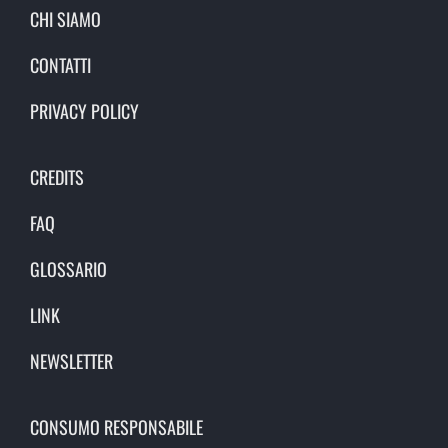
CHI SIAMO
CONTATTI
PRIVACY POLICY
CREDITS
FAQ
GLOSSARIO
LINK
NEWSLETTER
CONSUMO RESPONSABILE