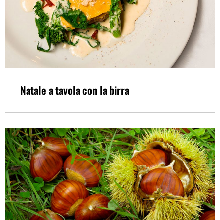
Natale a tavola con la birra