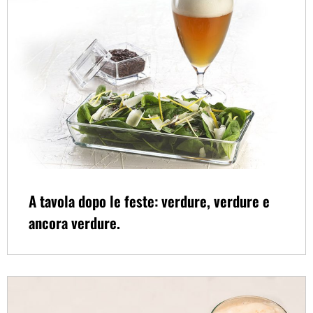
A tavola dopo le feste: verdure, verdure e
ancora verdure.