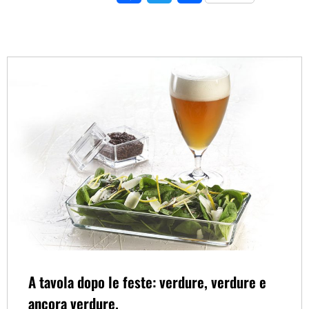
A tavola dopo le feste: verdure, verdure e
ancora verdure.