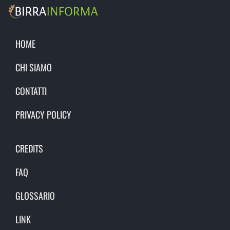
HOME
CHI SIAMO
CONTATTI
PRIVACY POLICY
CREDITS
FAQ
GLOSSARIO
LINK