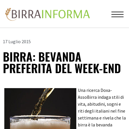
17 Luglio 2015
BIRRA: BEVANDA
PREFERITA DEL WEEK-END
Una ricerca Doxa-
AssoBirra indaga stili di
vita, abitudini, sogni e
riti degli italiani nel fine
settimana e rivela che la
birra è la bevanda