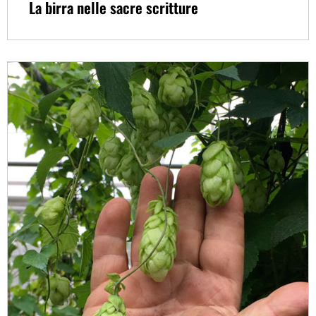
La birra nelle sacre scritture