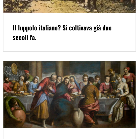
Il luppolo italiano? Si coltivava già due
secoli fa.