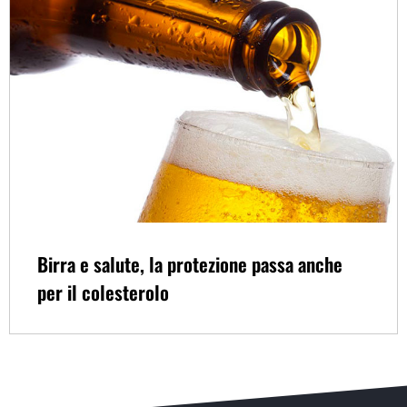
Birra e salute, la protezione passa anche
per il colesterolo