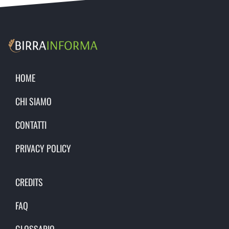
HOME
CHI SIAMO
CONTATTI
PRIVACY POLICY
CREDITS
FAQ
GLOSSARIO