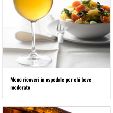
Meno ricoveri in ospedale per chi beve
moderato