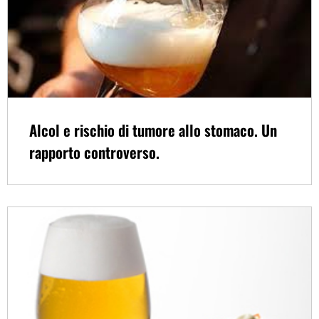
Alcol e rischio di tumore allo stomaco. Un
rapporto controverso.